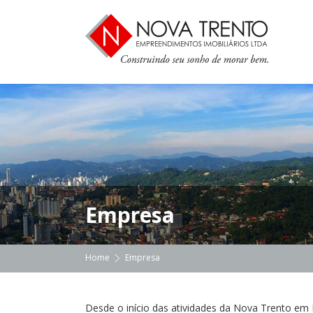
Empresa
Home
Empresa
Desde o início das atividades da Nova Trento em