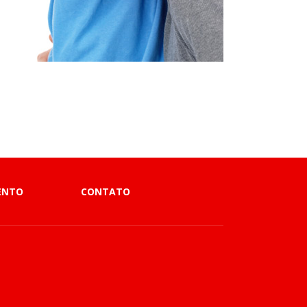
ENTO
CONTATO