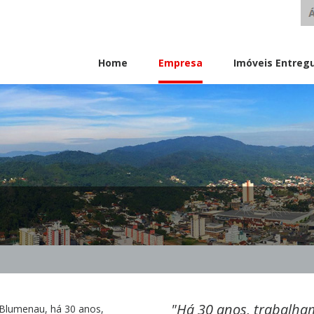
Home
Empresa
Imóveis Entreg
"Há 30 anos, trabalha
 Blumenau, há 30 anos,