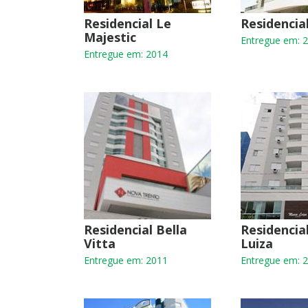
Residencial Le
Residencia
Majestic
Entregue em: 
Entregue em: 2014
Residencial Bella
Residencia
Vitta
Luiza
Entregue em: 2011
Entregue em: 