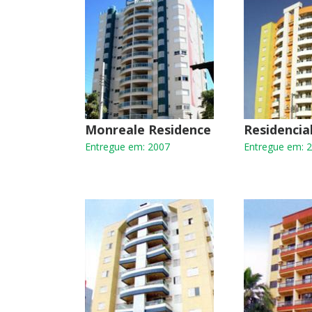
Monreale Residence
Residencia
Entregue em: 2007
Entregue em: 