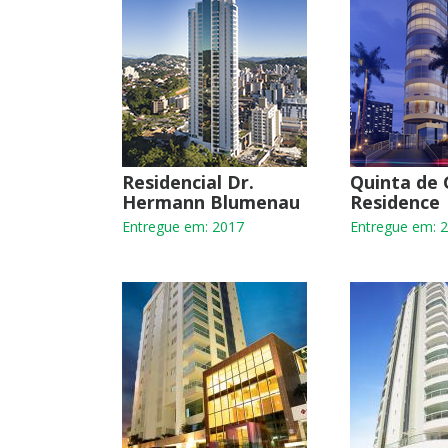
Residencial Dr.
Quinta de
Hermann Blumenau
Residence
Entregue em: 2017
Entregue em: 