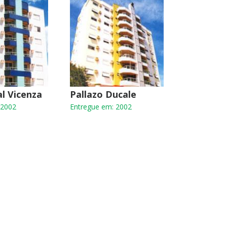
al Vicenza
Pallazo Ducale
 2002
Entregue em: 2002