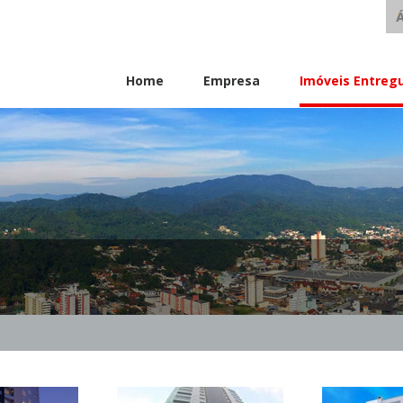
Home
Empresa
Imóveis Entreg