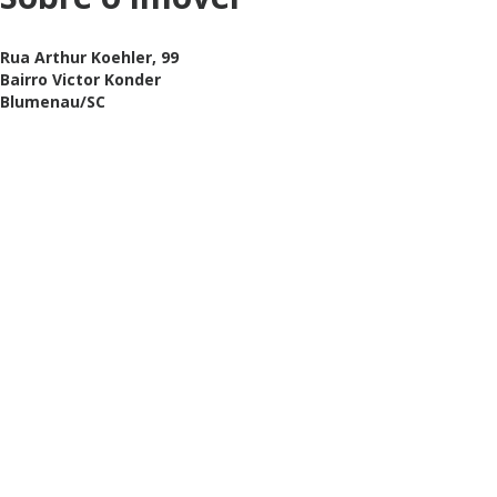
Rua Arthur Koehler, 99
Bairro Victor Konder
Blumenau/SC