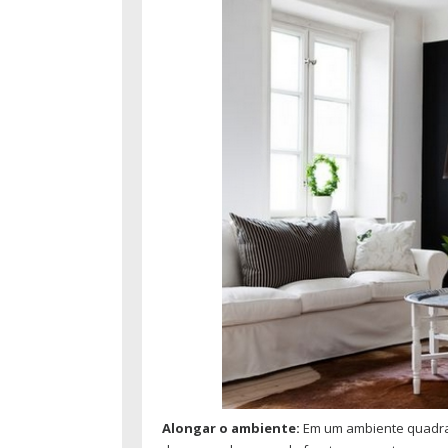
Alongar o ambiente:
Em um ambiente quadrad