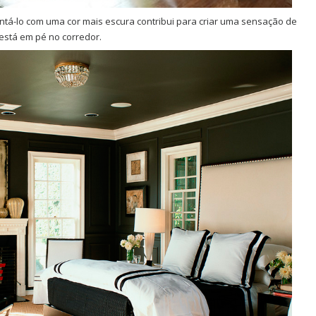
pintá-lo com uma cor mais escura contribui para criar uma sensação de
stá em pé no corredor.