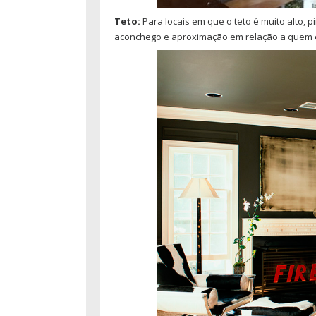
Teto:
Para locais em que o teto é muito alto, 
aconchego e aproximação em relação a quem e