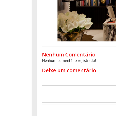
Nenhum Comentário
Nenhum comentário registrado!
Deixe um comentário