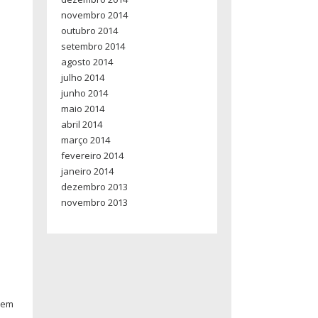
novembro 2014
outubro 2014
setembro 2014
agosto 2014
julho 2014
junho 2014
maio 2014
abril 2014
março 2014
fevereiro 2014
janeiro 2014
dezembro 2013
novembro 2013
 em