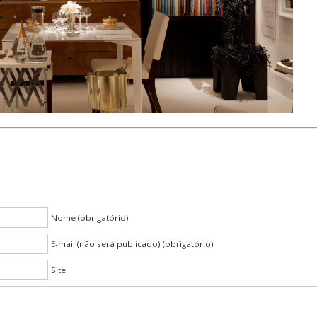
Nome (obrigatório)
E-mail (não será publicado) (obrigatório)
Site