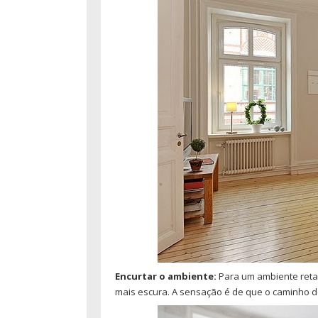
Encurtar o ambiente:
Para um ambiente reta
mais escura. A sensação é de que o caminho 